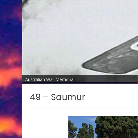
Australian War Mémorial
49 – Saumur