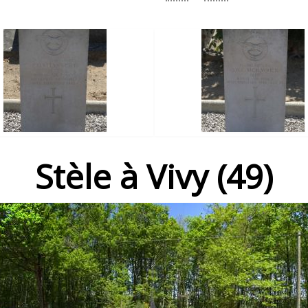
Stèle à Vivy (49)