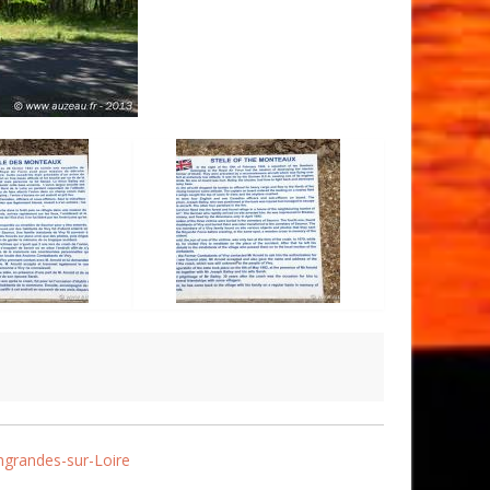
ngrandes-sur-Loire