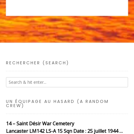
RECHERCHER (SEARCH)
UN ÉQUIPAGE AU HASARD (A RANDOM
CREW)
14 – Saint Désir War Cemetery
Lancaster LM142 LS-A 15 Sqn Date : 25 juillet 1944 …