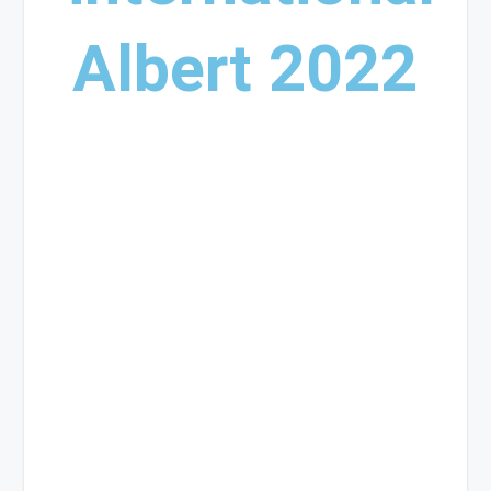
Albert 2022