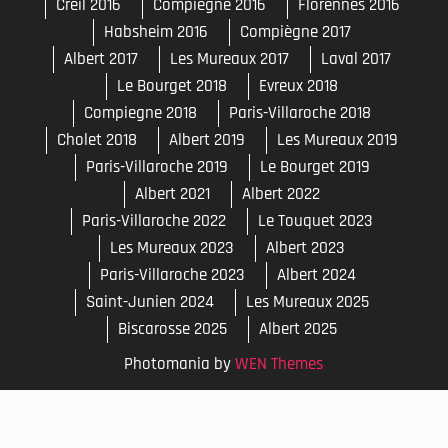
Cholet 2018
Albert 2019
Les Mureaux 2019
Paris-Villaroche 2019
Le Bourget 2019
Albert 2021
Albert 2022
Paris-Villaroche 2022
Le Touquet 2023
Les Mureaux 2023
Albert 2023
Paris-Villaroche 2023
Albert 2024
Saint-Junien 2024
Les Mureaux 2025
Biscarosse 2025
Albert 2025
Photomania by
WEN Themes