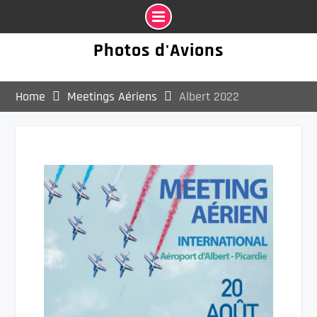
Photos d'Avions
Home
Meetings Aériens
Albert 2022