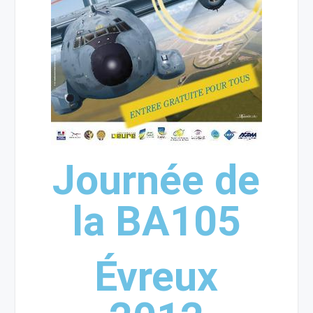
Journée de
la BA105
Évreux