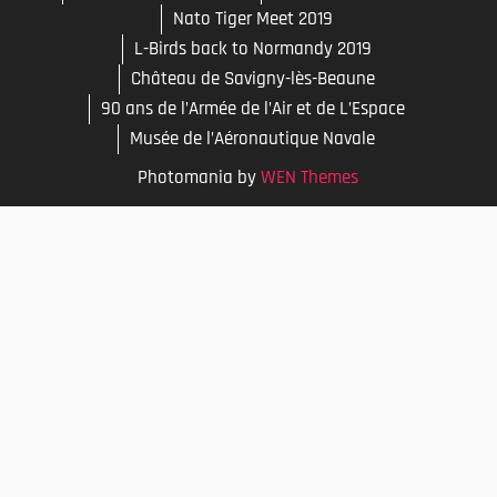
Nato Tiger Meet 2019
L-Birds back to Normandy 2019
Château de Savigny-lès-Beaune
90 ans de l’Armée de l’Air et de L’Espace
Musée de l’Aéronautique Navale
Photomania by
WEN Themes