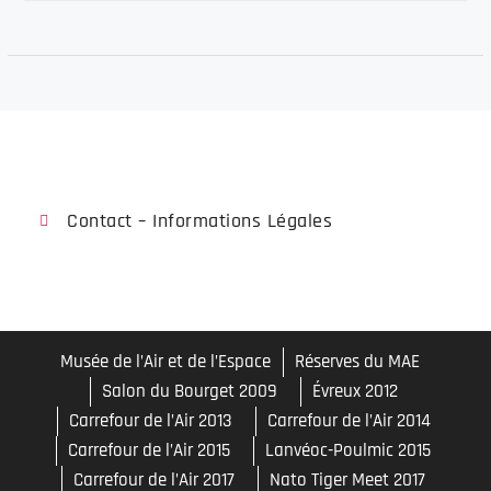
Contact – Informations Légales
Musée de l’Air et de l’Espace
Réserves du MAE
Salon du Bourget 2009
Évreux 2012
Carrefour de l’Air 2013
Carrefour de l’Air 2014
Carrefour de l’Air 2015
Lanvéoc-Poulmic 2015
Carrefour de l’Air 2017
Nato Tiger Meet 2017