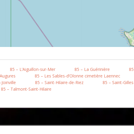
85 – L’Aiguillon-sur-Mer
85 – La Guérinière
85
 Augures
85 – Les Sables-d’Olonne cimetière Laennec
Joinville
85 – Saint-Hilaire-de-Riez
85 – Saint-Gille
85 – Talmont-Saint-Hilaire