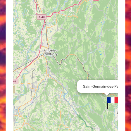
Saint-Germain-des-Paroisses