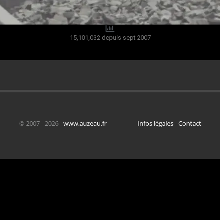
15,101,032 depuis sept 2007
© 2007 - 2026 -
www.auzeau.fr
Infos légales - Contact