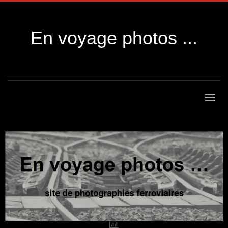
En voyage photos ...