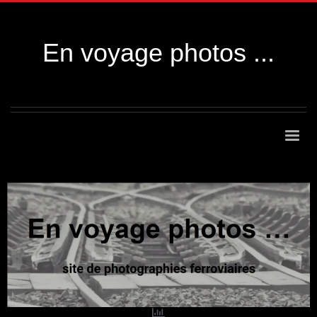
En voyage photos ...